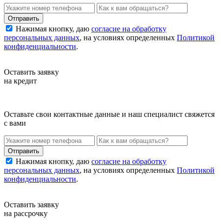
Нажимая кнопку, даю
согласие на обработку
персональных данных
, на условиях определенных
Политикой
конфиденциальности
.
Оставить заявку
на кредит
Оставьте свои контактные данные и наш специалист свяжется
с вами
Нажимая кнопку, даю
согласие на обработку
персональных данных
, на условиях определенных
Политикой
конфиденциальности
.
Оставить заявку
на рассрочку