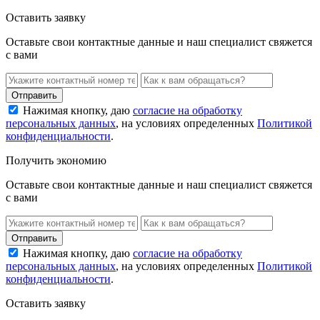
Оставить заявку
Оставьте свои контактные данные и наш специалист свяжется
с вами
Нажимая кнопку, даю
согласие на обработку
персональных данных
, на условиях определенных
Политикой
конфиденциальности
.
Получить экономию
Оставьте свои контактные данные и наш специалист свяжется
с вами
Нажимая кнопку, даю
согласие на обработку
персональных данных
, на условиях определенных
Политикой
конфиденциальности
.
Оставить заявку