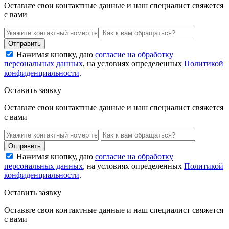
Оставьте свои контактные данные и наш специалист свяжется
с вами
Нажимая кнопку, даю
согласие на обработку
персональных данных
, на условиях определенных
Политикой
конфиденциальности
.
Оставить заявку
Оставьте свои контактные данные и наш специалист свяжется
с вами
Нажимая кнопку, даю
согласие на обработку
персональных данных
, на условиях определенных
Политикой
конфиденциальности
.
Оставить заявку
Оставьте свои контактные данные и наш специалист свяжется
с вами