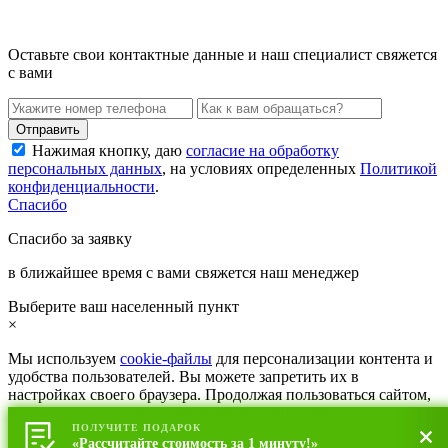
Оставьте свои контактные данные и наш специалист свяжется
с вами
Нажимая кнопку, даю
согласие на обработку
персональных данных
, на условиях определенных
Политикой
конфиденциальности
.
Спасибо
Спасибо за заявку
в ближайшее время с вами свяжется наш менеджер
Выберите ваш населенный пункт
×
Мы используем
cookie-файлы
для персонализации контента и
удобства пользователей. Вы можете запретить их в
настройках своего браузера. Продолжая пользоваться сайтом,
вы соглашаетесь с
политикой конфиденциальности
.
ПОЛУЧИТЕ ПОДАРОК
«Рассчитайте стоимость за 1 минуту!»