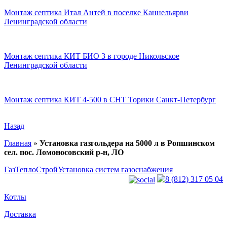
Монтаж септика Итал Антей в поселке Каннельярви
Ленинградской области
Монтаж септика КИТ БИО 3 в городе Никольское
Ленинградской области
Монтаж септика КИТ 4-500 в СНТ Торики Санкт-Петербург
Назад
Главная
»
Установка газгольдера на 5000 л в Ропшинском
сел. пос. Ломоносовский р-н, ЛО
ГазТеплоСтрой
Установка систем газоснабжения
8 (812) 317 05 04
Котлы
Доставка