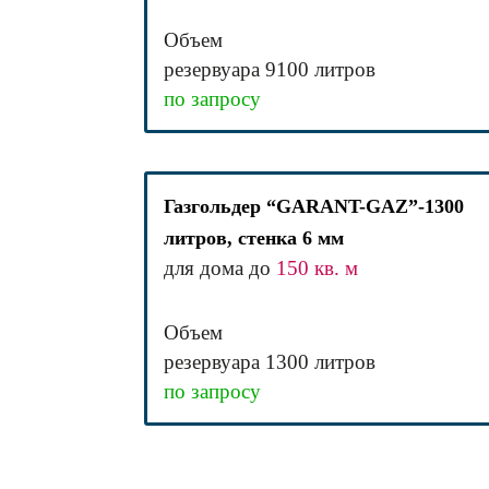
Объем
резервуара 9100 литров
по запросу
Газгольдер “GARANT-GAZ”-1300
литров, стенка 6 мм
для дома до
150 кв. м
Объем
резервуара 1300 литров
по запросу