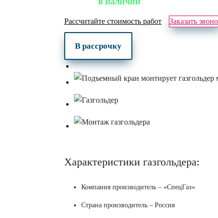
в наличии
Рассчитайте стоимость работ
Заказать звон
В рассрочку
Характеристики газгольдера:
Компания производитель – «СпецГаз»
Страна производитель – Россия