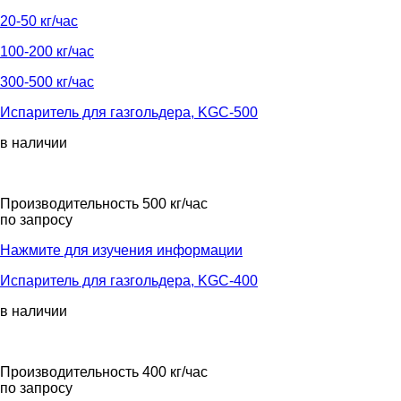
20-50 кг/час
100-200 кг/час
300-500 кг/час
Испаритель для газгольдера, KGС-500
в наличии
Производительность 500 кг/час
по запросу
Нажмите для изучения информации
Испаритель для газгольдера, KGС-400
в наличии
Производительность 400 кг/час
по запросу