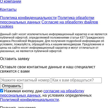
О компании
Контакты
Политика конфиденциальности
Политика обработки
персональных данных
Согласие на обработку файлов
cookies
Данный сайт носит исключительно информационный характер и не является
публичной офертой, определяемой положениями статьи 437 Гражданского
кодекса Российской Федерации. Для получения подробной информации об
условиях, пожалуйста, обращайтесь к нашим менеджерам. Предложение и
цены на сайте носят информационный характер и могут отличаться от
указанных, не являются публичной офертой.
Оставить заявку
Оставьте свои контактные данные и наш специалист
свяжется с вами
Нажимая кнопку, даю
согласие на обработку
персональных данных
, на условиях определенных
Политикой конфиденциальности
.
Получить экономию