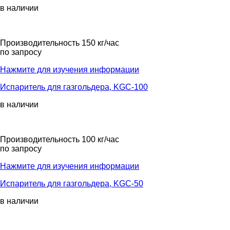
в наличии
Производительность 150 кг/час
по запросу
Нажмите для изучения информации
Испаритель для газгольдера, KGС-100
в наличии
Производительность 100 кг/час
по запросу
Нажмите для изучения информации
Испаритель для газгольдера, KGС-50
в наличии