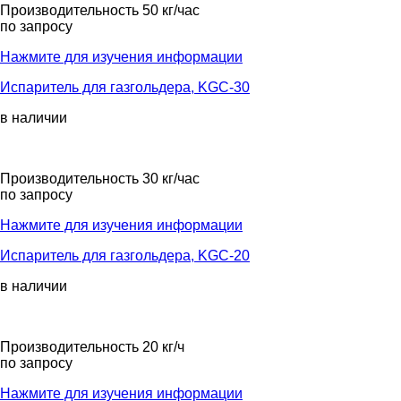
Производительность 50 кг/час
по запросу
Нажмите для изучения информации
Испаритель для газгольдера, KGС-30
в наличии
Производительность 30 кг/час
по запросу
Нажмите для изучения информации
Испаритель для газгольдера, KGC-20
в наличии
Производительность 20 кг/ч
по запросу
Нажмите для изучения информации