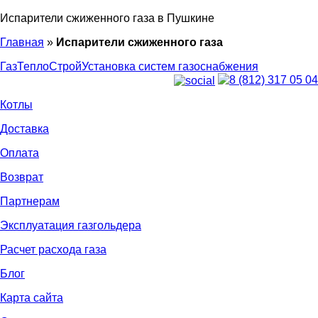
Испарители сжиженного газа в Пушкине
Главная
»
Испарители сжиженного газа
ГазТеплоСтрой
Установка систем газоснабжения
8 (812) 317 05 04
Котлы
Доставка
Оплата
Возврат
Партнерам
Эксплуатация газгольдера
Расчет расхода газа
Блог
Карта сайта