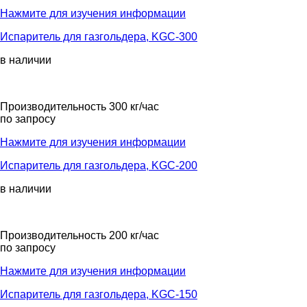
Нажмите для изучения информации
Испаритель для газгольдера, KGС-300
в наличии
Производительность 300 кг/час
по запросу
Нажмите для изучения информации
Испаритель для газгольдера, KGС-200
в наличии
Производительность 200 кг/час
по запросу
Нажмите для изучения информации
Испаритель для газгольдера, KGС-150