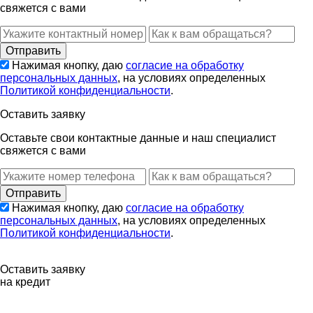
свяжется с вами
Нажимая кнопку, даю
согласие на обработку
персональных данных
, на условиях определенных
Политикой конфиденциальности
.
Оставить заявку
Оставьте свои контактные данные и наш специалист
свяжется с вами
Нажимая кнопку, даю
согласие на обработку
персональных данных
, на условиях определенных
Политикой конфиденциальности
.
Оставить заявку
на кредит