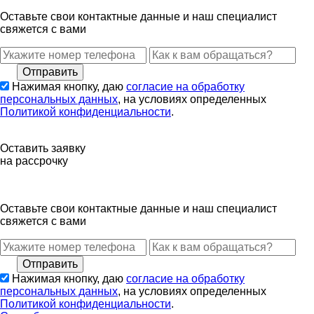
Оставьте свои контактные данные и наш специалист
свяжется с вами
Нажимая кнопку, даю
согласие на обработку
персональных данных
, на условиях определенных
Политикой конфиденциальности
.
Оставить заявку
на рассрочку
Оставьте свои контактные данные и наш специалист
свяжется с вами
Нажимая кнопку, даю
согласие на обработку
персональных данных
, на условиях определенных
Политикой конфиденциальности
.