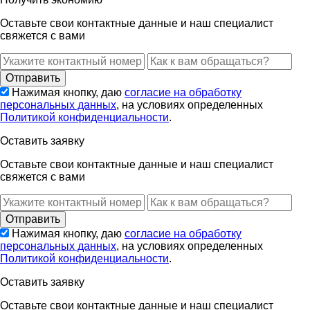
Оставьте свои контактные данные и наш специалист
свяжется с вами
Нажимая кнопку, даю
согласие на обработку
персональных данных
, на условиях определенных
Политикой конфиденциальности
.
Оставить заявку
Оставьте свои контактные данные и наш специалист
свяжется с вами
Нажимая кнопку, даю
согласие на обработку
персональных данных
, на условиях определенных
Политикой конфиденциальности
.
Оставить заявку
Оставьте свои контактные данные и наш специалист