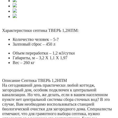
Характеристики септика ТВЕРЬ 1,2НПМ:
Количество человек – 5-7
Залповый сброс – 450 л
Объем переработки – 1,2 м3/сутки
Габариты, м – 3,2 X 1,1 X 1,97
Вес – 260 кг
Описание Септика ТВЕРЬ 1,2НПМ
На сегодняшний день практически любой коттедж,
загородный дом, особняк подключен к центральной
канализации. Но что, же делать, если в вашем населенном
пункте нет центральной системы сбора сточных вод? В это
случае, Вам необходимо воспользоваться станцией
биологической очистки для загородного дома. Специалисты
отмечают, что для грамотного выбора септика, нужно