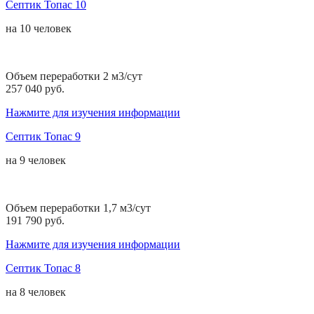
Септик Топас 10
на
10 человек
Объем переработки 2 м3/сут
257 040 руб.
Нажмите для изучения информации
Септик Топас 9
на
9 человек
Объем переработки 1,7 м3/сут
191 790 руб.
Нажмите для изучения информации
Септик Топас 8
на
8 человек