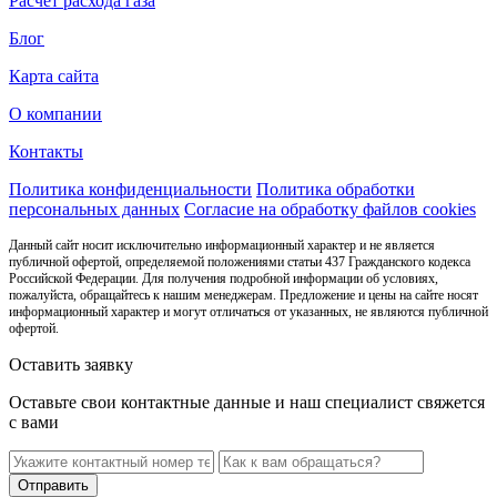
Расчет расхода газа
Блог
Карта сайта
О компании
Контакты
Политика конфиденциальности
Политика обработки
персональных данных
Согласие на обработку файлов cookies
Данный сайт носит исключительно информационный характер и не является
публичной офертой, определяемой положениями статьи 437 Гражданского кодекса
Российской Федерации. Для получения подробной информации об условиях,
пожалуйста, обращайтесь к нашим менеджерам. Предложение и цены на сайте носят
информационный характер и могут отличаться от указанных, не являются публичной
офертой.
Оставить заявку
Оставьте свои контактные данные и наш специалист свяжется
с вами