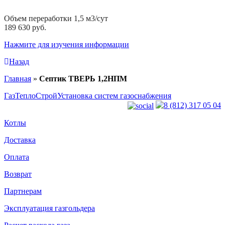
Объем переработки 1,5 м3/сут
189 630 руб.
Нажмите для изучения информации
Назад
Главная
»
Септик ТВЕРЬ 1,2НПМ
ГазТеплоСтрой
Установка систем газоснабжения
8 (812) 317 05 04
Котлы
Доставка
Оплата
Возврат
Партнерам
Эксплуатация газгольдера