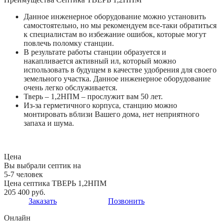
Данное инженерное оборудование можно установить
самостоятельно, но мы рекомендуем все-таки обратиться
к специалистам во избежание ошибок, которые могут
повлечь поломку станции.
В результате работы станции образуется и
накапливается активный ил, который можно
использовать в будущем в качестве удобрения для своего
земельного участка. Данное инженерное оборудование
очень легко обслуживается.
Тверь – 1,2НПМ – прослужит вам 50 лет.
Из-за герметичного корпуса, станцию можно
монтировать вблизи Вашего дома, нет неприятного
запаха и шума.
Цена
Вы выбрали септик на
5-7 человек
Цена септика ТВЕРЬ 1,2НПМ
205 400 руб.
Заказать
Позвонить
Онлайн