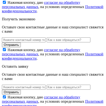
Нажимая кнопку, даю
согласие на обработку
персональных данных
, на условиях определенных
Политикой
конфиденциальности
.
Получить экономию
Оставьте свои контактные данные и наш специалист свяжется
с вами
Нажимая кнопку, даю
согласие на обработку
персональных данных
, на условиях определенных
Политикой
конфиденциальности
.
Оставить заявку
Оставьте свои контактные данные и наш специалист свяжется
с вами
Нажимая кнопку, даю
согласие на обработку
персональных данных
, на условиях определенных
Политикой
конфиденциальности
.