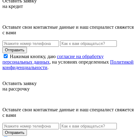
Оставить заявку
на кредит
Оставьте свои контактные данные и наш специалист свяжется
с вами
Нажимая кнопку, даю
согласие на обработку
персональных данных
, на условиях определенных
Политикой
конфиденциальности
.
Оставить заявку
на рассрочку
Оставьте свои контактные данные и наш специалист свяжется
с вами