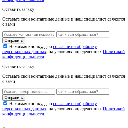
Оставить заявку
Оставьте свои контактные данные и наш специалист свяжется
с вами
Нажимая кнопку, даю
согласие на обработку
персональных данных
, на условиях определенных
Политикой
конфиденциальности
.
Оставить заявку
Оставьте свои контактные данные и наш специалист свяжется
с вами
Нажимая кнопку, даю
согласие на обработку
персональных данных
, на условиях определенных
Политикой
конфиденциальности
.