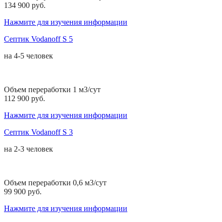
134 900 руб.
Нажмите для изучения информации
Септик Vodanoff S 5
на
4-5 человек
Объем переработки 1 м3/сут
112 900 руб.
Нажмите для изучения информации
Септик Vodanoff S 3
на
2-3 человек
Объем переработки 0,6 м3/сут
99 900 руб.
Нажмите для изучения информации