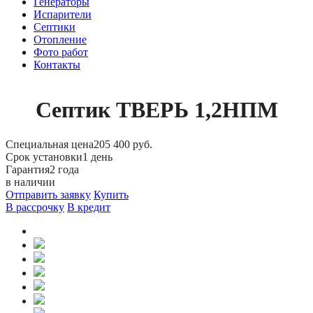
Генераторы
Испарители
Септики
Отопление
Фото работ
Контакты
Септик ТВЕРЬ 1,2НПМ
Специальная цена
205 400 руб.
Срок установки
1 день
Гарантия
2 года
в наличии
Отправить заявку
Купить
В рассрочку
В кредит